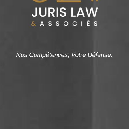
Nos Compétences, Votre Défense.