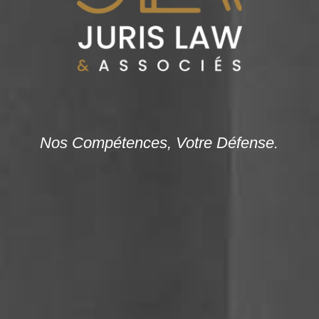
Nos Compétences, Votre Défense.